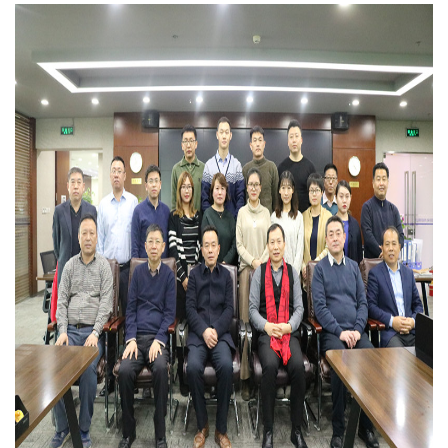
位、社會...