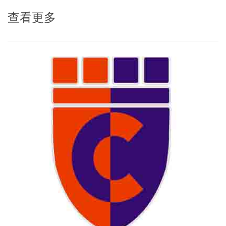
Perceival Agencies有限公司旗下子公司
查看更多
Perceival Security and Safety Agen...