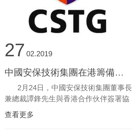
27
02.2019
中國安保技術集團在港籌備成立新安保公司
2月24日，中國安保技術集團董事長
兼總裁譚鋒先生與香港合作伙伴簽署協
議，共同籌備成立一家新的股份制安保
查看更多
企業，合力推進以香港為中心的安保業
務，主要致力為香港地區的各級主要單