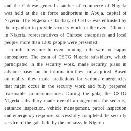
and the Chinese general chamber of commerce of Nigeria
was held at the air force auditorium in Abuja, capital of
Nigeria. The Nigerian subsidiary of CSTG was entrusted by
the organizer to provide security work for the event. Chinese
in Nigeria, representatives of Chinese en
terprises and local
people, more than 1200 people were presented.
In order to ensure the event running in the safe and happy
atmosphere. The team of CSTG
Nigeria
subsidi
ary
, which
participated in the security work, made security plans in
advance based on the information they had acquired. Based
on reality, they made predictions for various emergencies
that might occur in the security work and fully prepared
reasonable countermeasures. During the gala, the CSTG
Nigeria subsidiary made overall arrangements for security,
entrance inspection, vehicle management, patrol inspection
and emergency response, successfully completed the security
service of the gala held by the embassy in Nigeria.